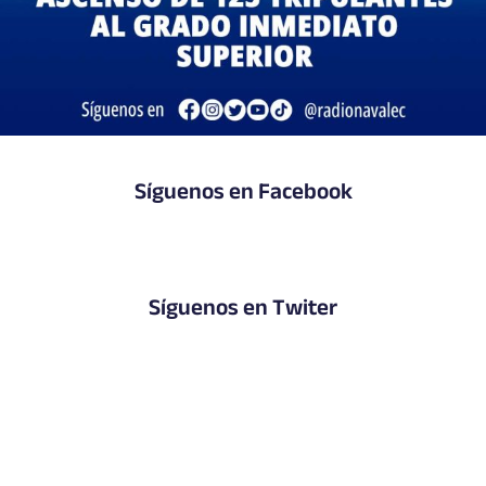
Síguenos en Facebook
Síguenos en Twiter