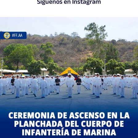
Síguenos en Instagram