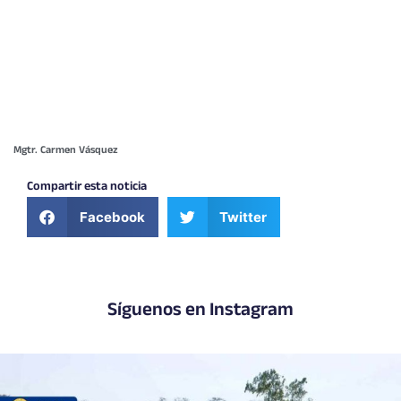
Mgtr. Carmen Vásquez
Compartir esta noticia
Facebook
Twitter
Síguenos en Instagram