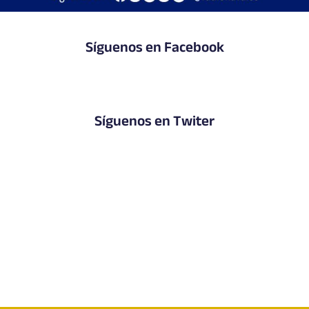
Síguenos en Facebook
Síguenos en Twiter