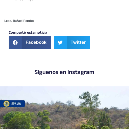
Lcdo. Rafael Pombo
Compartir esta noticia
Facebook
Twitter
Síguenos en Instagram