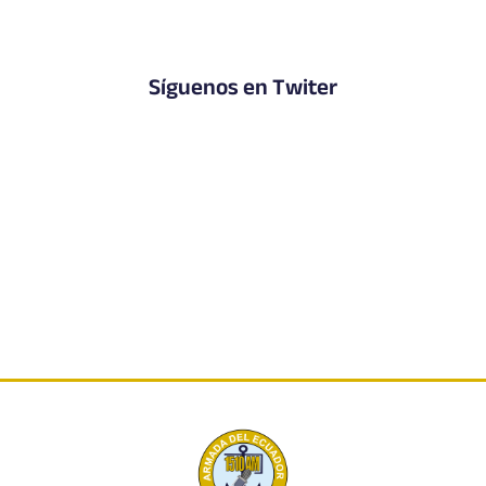
Síguenos en Twiter