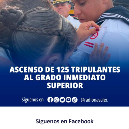
Síguenos en Facebook