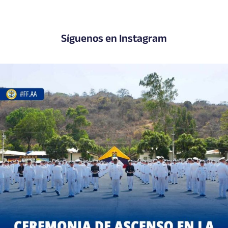
Síguenos en Instagram