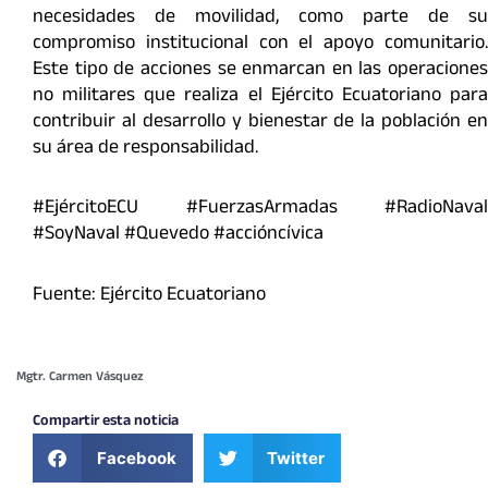
necesidades de movilidad, como parte de su
compromiso institucional con el apoyo comunitario.
Este tipo de acciones se enmarcan en las operaciones
no militares que realiza el Ejército Ecuatoriano para
contribuir al desarrollo y bienestar de la población en
su área de responsabilidad.
#EjércitoECU #FuerzasArmadas #RadioNaval
#SoyNaval #Quevedo #accióncívica
Fuente: Ejército Ecuatoriano
Mgtr. Carmen Vásquez
Compartir esta noticia
Facebook
Twitter