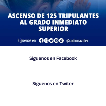
Síguenos en Facebook
Síguenos en Twiter