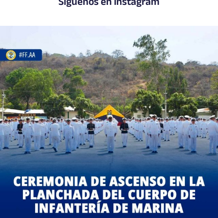
Síguenos en Instagram