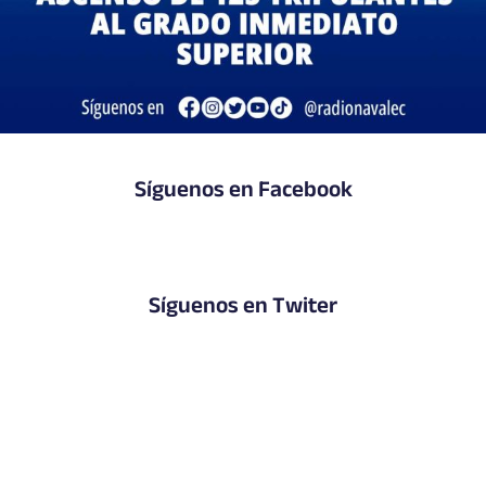
Síguenos en Facebook
Síguenos en Twiter