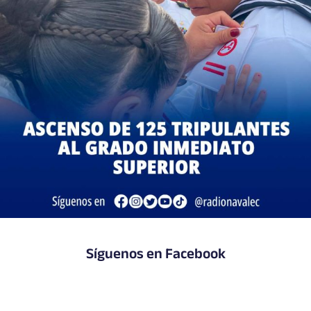
Síguenos en Facebook