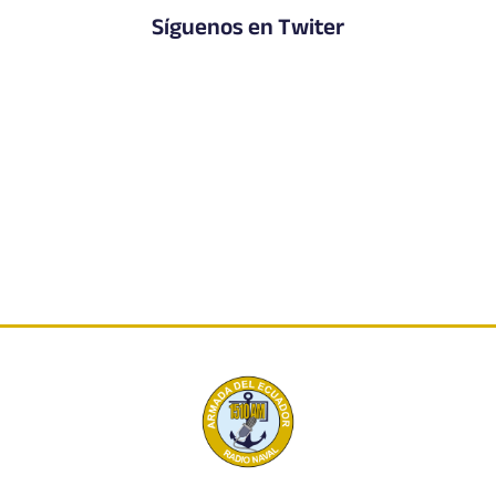
Síguenos en Twiter