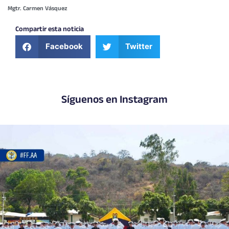
Mgtr. Carmen Vásquez
Compartir esta noticia
Facebook
Twitter
Síguenos en Instagram