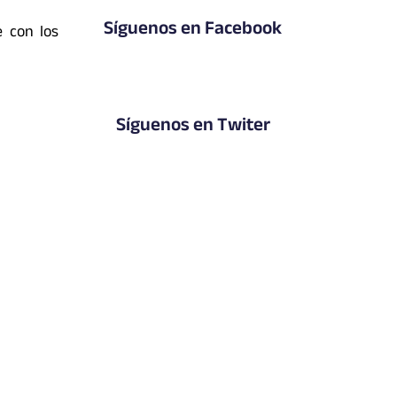
Síguenos en Facebook
 con los
Síguenos en Twiter