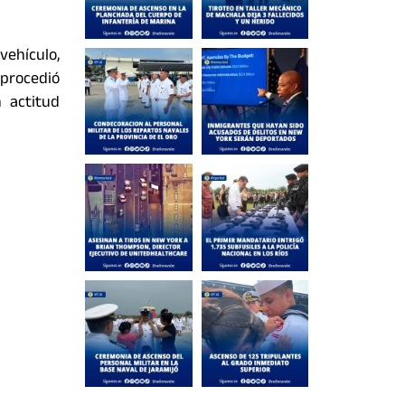
vehículo,
 procedió
 actitud