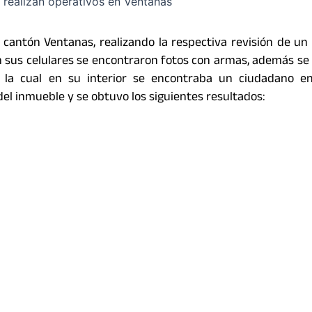
cantón Ventanas, realizando la respectiva revisión de un 
n sus celulares se encontraron fotos con armas, además se
a la cual en su interior se encontraba un ciudadano en
 del inmueble y se obtuvo los siguientes resultados: