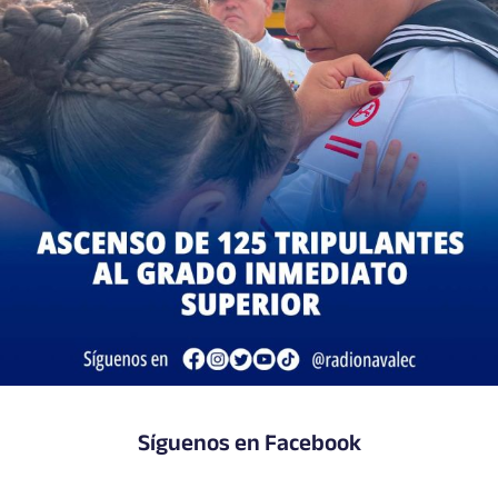
Síguenos en Facebook