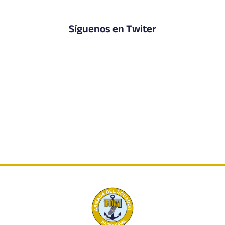
Síguenos en Twiter