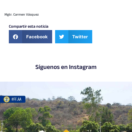
Mgtr. Carmen Vásquez
Compartir esta noticia
Facebook
Twitter
Síguenos en Instagram