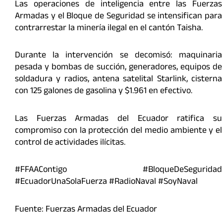
Las operaciones de inteligencia entre las Fuerzas
Armadas y el Bloque de Seguridad se intensifican para
contrarrestar la minería ilegal en el cantón Taisha.
Durante la intervención se decomisó: maquinaria
pesada y bombas de succión, generadores, equipos de
soldadura y radios, antena satelital Starlink, cisterna
con 125 galones de gasolina y $1.961 en efectivo.
Las Fuerzas Armadas del Ecuador ratifica su
compromiso con la protección del medio ambiente y el
control de actividades ilícitas.
#FFAAContigo #BloqueDeSeguridad
#EcuadorUnaSolaFuerza #RadioNaval #SoyNaval
Fuente: Fuerzas Armadas del Ecuador