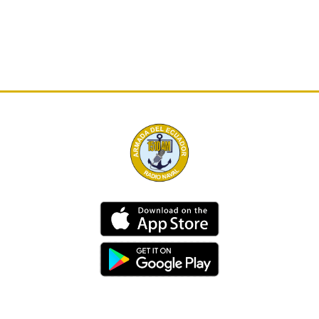
Dirección