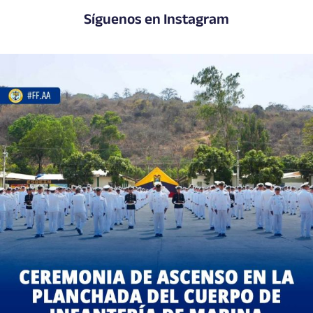
Síguenos en Instagram