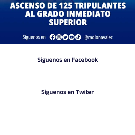
Síguenos en Facebook
Síguenos en Twiter