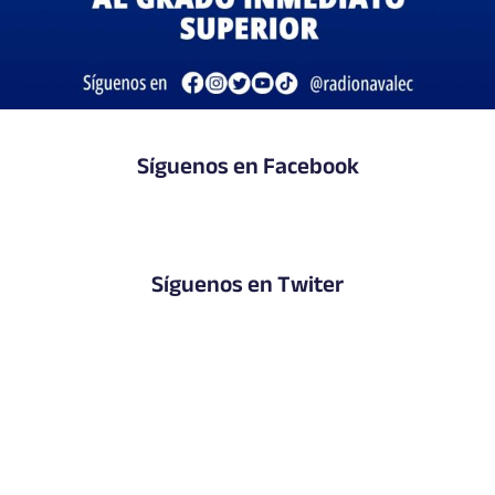
Síguenos en Facebook
Síguenos en Twiter