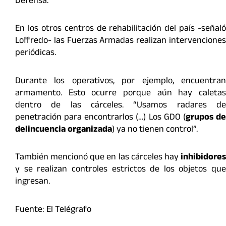
Defensa.
En los otros centros de rehabilitación del país -señaló
Loffredo- las Fuerzas Armadas realizan intervenciones
periódicas.
Durante los operativos, por ejemplo, encuentran
armamento. Esto ocurre porque aún hay caletas
dentro de las cárceles. “Usamos radares de
penetración para encontrarlos (…) Los GDO (
grupos d
delincuencia organizada
) ya no tienen control”.
También mencionó que en las cárceles hay
inhibidores
y se realizan controles estrictos de los objetos que
ingresan.
Fuente: El Telégrafo