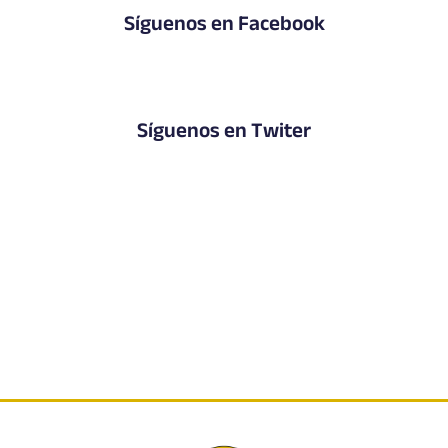
Síguenos en Facebook
Síguenos en Twiter