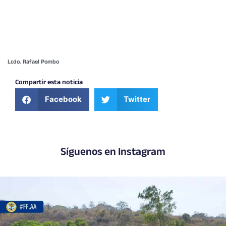
Lcdo. Rafael Pombo
Compartir esta noticia
Facebook
Twitter
Síguenos en Instagram