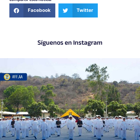
Compartir esta noticia
Facebook
Twitter
Síguenos en Instagram