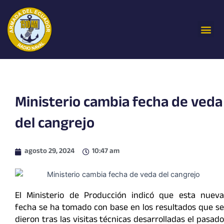
Ir
al
Me
contenido
Ministerio cambia fecha de veda
del cangrejo
agosto 29, 2024
10:47 am
El Ministerio de Producción indicó que esta nueva
fecha se ha tomado con base en los resultados que se
dieron tras las visitas técnicas desarrolladas el pasado