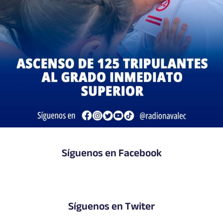
Síguenos en Facebook
Síguenos en Twiter