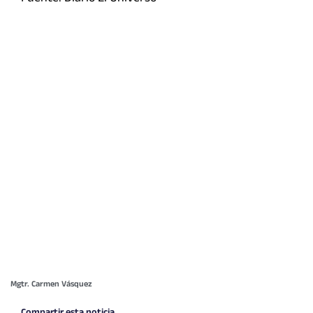
Mgtr. Carmen Vásquez