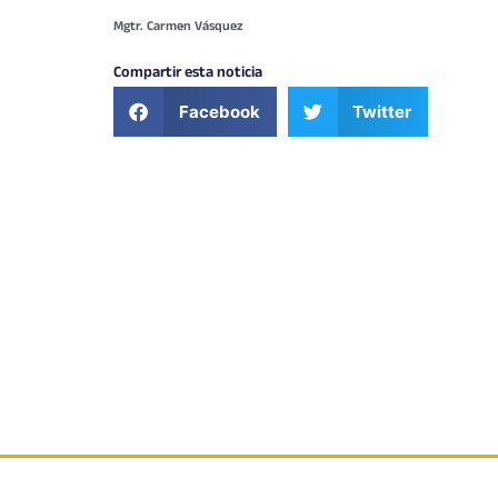
Mgtr. Carmen Vásquez
Compartir esta noticia
Facebook
Twitter