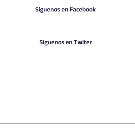
Síguenos en Facebook
Síguenos en Twiter