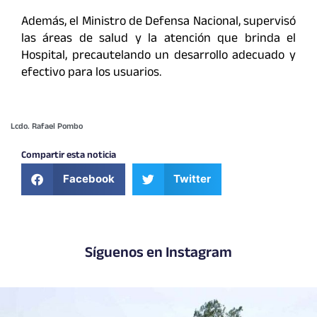
Además, el Ministro de Defensa Nacional, supervisó
las áreas de salud y la atención que brinda el
Hospital, precautelando un desarrollo adecuado y
efectivo para los usuarios.
Lcdo. Rafael Pombo
Compartir esta noticia
Facebook
Twitter
Síguenos en Instagram