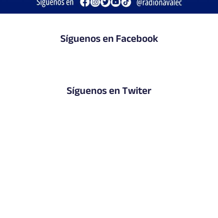
Síguenos en Facebook
Síguenos en Twiter