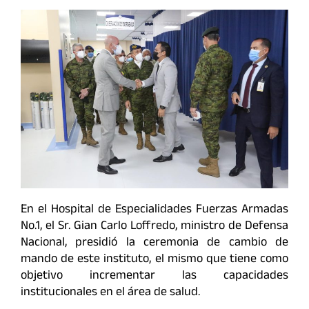
En el Hospital de Especialidades Fuerzas Armadas
No.1, el Sr. Gian Carlo Loffredo, ministro de Defensa
Nacional, presidió la ceremonia de cambio de
mando de este instituto, el mismo que tiene como
objetivo incrementar las capacidades
institucionales en el área de salud.