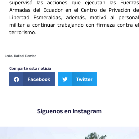
supervisó las acciones que ejecutan las Fuerzas
Armadas del Ecuador en el Centro de Privación de
Libertad Esmeraldas, además, motivó al personal
militar a continuar trabajando con firmeza contra el
terrorismo.
Lcdo. Rafael Pombo
Compartir esta noticia
Facebook
Twitter
Síguenos en Instagram