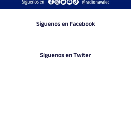
Síguenos en Facebook
Síguenos en Twiter