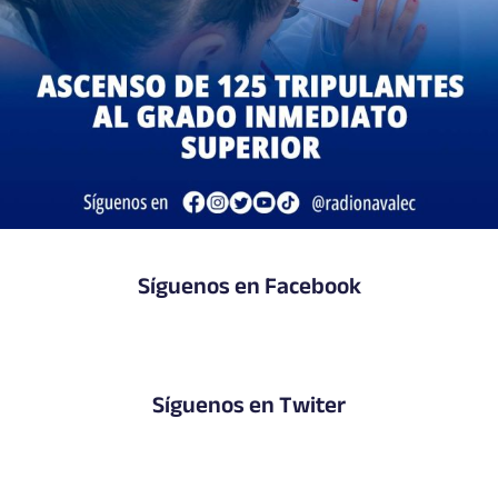
Síguenos en Facebook
Síguenos en Twiter