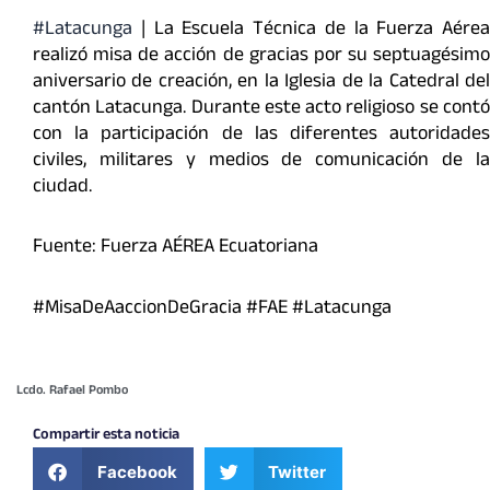
#Latacunga
| La Escuela Técnica de la Fuerza Aérea
realizó misa de acción de gracias por su septuagésimo
aniversario de creación, en la Iglesia de la Catedral del
cantón Latacunga. Durante este acto religioso se contó
con la participación de las diferentes autoridades
civiles, militares y medios de comunicación de la
ciudad.
Fuente: Fuerza AÉREA Ecuatoriana
#MisaDeAaccionDeGracia #FAE #Latacunga
Lcdo. Rafael Pombo
Compartir esta noticia
Facebook
Twitter