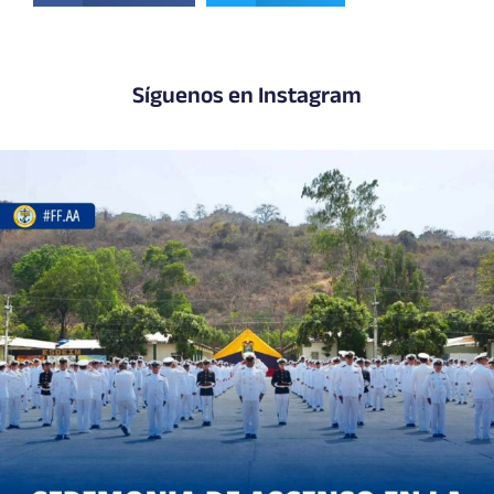
Síguenos en Instagram