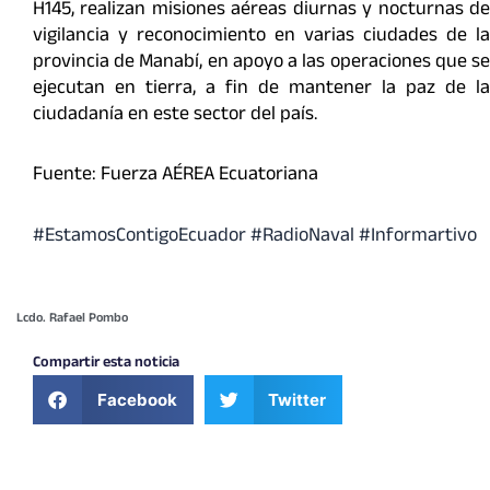
H145, realizan misiones aéreas diurnas y nocturnas de
vigilancia y reconocimiento en varias ciudades de la
provincia de Manabí, en apoyo a las operaciones que se
ejecutan en tierra, a fin de mantener la paz de la
ciudadanía en este sector del país.
Fuente: Fuerza AÉREA Ecuatoriana
#EstamosContigoEcuador #RadioNaval #Informartivo
Lcdo. Rafael Pombo
Compartir esta noticia
Facebook
Twitter