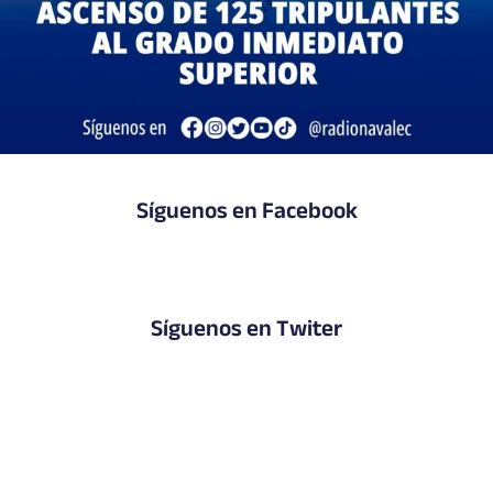
Síguenos en Facebook
Síguenos en Twiter