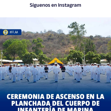
Síguenos en Instagram