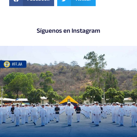
Síguenos en Instagram