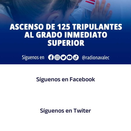
Síguenos en Facebook
Síguenos en Twiter