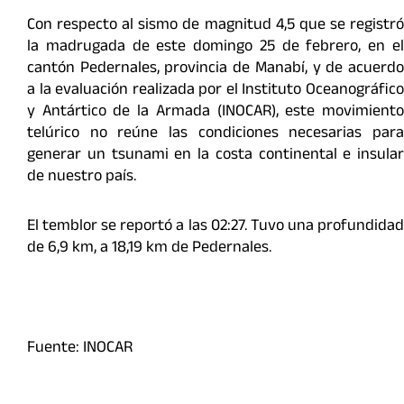
Con respecto al sismo de magnitud 4,5 que se registró
la madrugada de este domingo 25 de febrero, en el
cantón Pedernales, provincia de Manabí, y de acuerdo
a la evaluación realizada por el Instituto Oceanográfico
y Antártico de la Armada (INOCAR), este movimiento
telúrico no reúne las condiciones necesarias para
generar un tsunami en la costa continental e insular
de nuestro país.
El temblor se reportó a las 02:27. Tuvo una profundidad
de 6,9 km, a 18,19 km de Pedernales.
Fuente: INOCAR