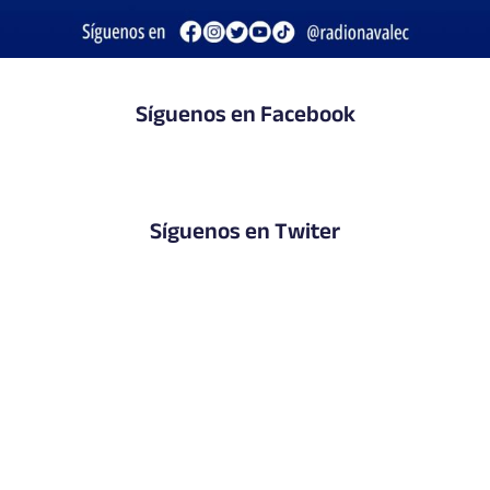
Síguenos en Facebook
Síguenos en Twiter