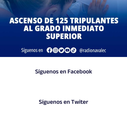
Síguenos en Facebook
Síguenos en Twiter