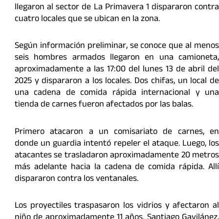
llegaron al sector de La Primavera 1 dispararon contra
cuatro locales que se ubican en la zona.
Según información preliminar, se conoce que al menos
seis hombres armados llegaron en una camioneta,
aproximadamente a las 17:00 del lunes 13 de abril del
2025 y dispararon a los locales. Dos chifas, un local de
una cadena de comida rápida internacional y una
tienda de carnes fueron afectados por las balas.
Primero atacaron a un comisariato de carnes, en
donde un guardia intentó repeler el ataque. Luego, los
atacantes se trasladaron aproximadamente 20 metros
más adelante hacia la cadena de comida rápida. Allí
dispararon contra los ventanales.
Los proyectiles traspasaron los vidrios y afectaron al
niño de aproximadamente 11 años. Santiago Gavilánez,