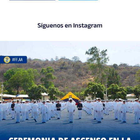
Síguenos en Instagram