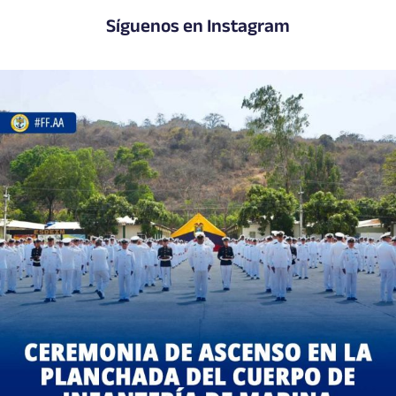
Síguenos en Instagram