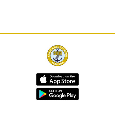
Dirección