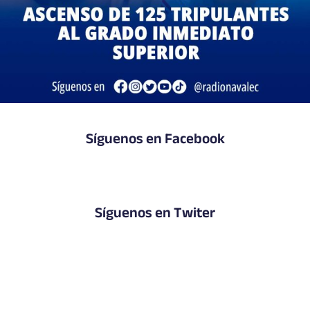
Síguenos en Facebook
Síguenos en Twiter