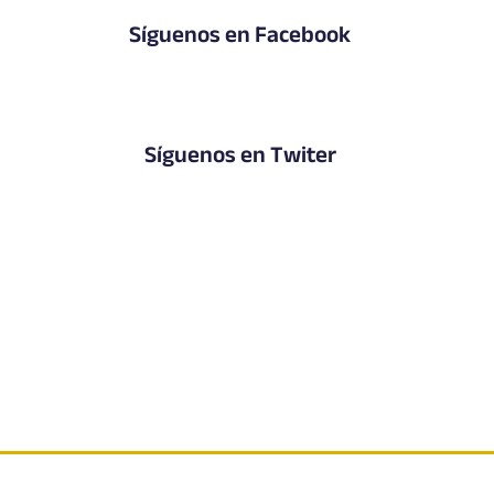
Síguenos en Facebook
Síguenos en Twiter