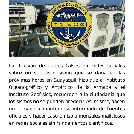
La difusión de audios falsos en redes sociales
sobre un supuesto sismo que se daría en las
próximas horas en Guayaquil, hizo que el Instituto
Oceanográfico y Antártico de la Armada y el
Instituto Geofísico, recuerden a la ciudadanía que
los sismos no se pueden predecir. Así mismo, hacen
un llamado a mantenerse informado de fuentes
oficiales y hacer caso omiso a mensajes maliciosos
en redes sociales sin fundamentos científicos.