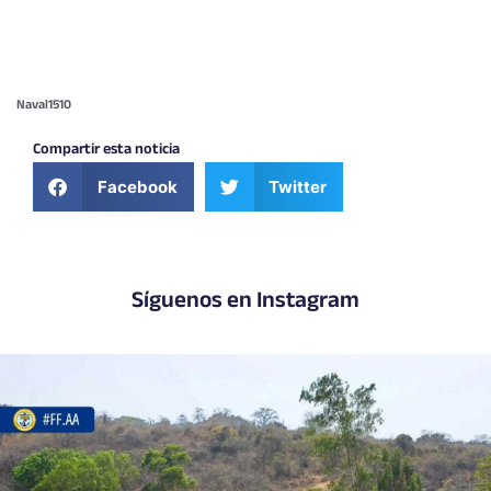
Naval1510
Compartir esta noticia
Facebook
Twitter
Síguenos en Instagram