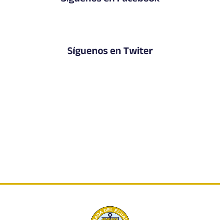
Síguenos en Facebook
Síguenos en Twiter