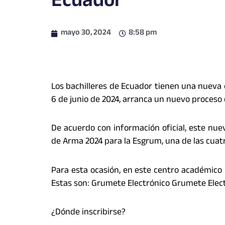
Ecuador
mayo 30, 2024
8:58 pm
Los bachilleres de Ecuador tienen una nueva 
6 de junio de 2024, arranca un nuevo proceso
De acuerdo con información oficial, este nu
de Arma 2024 para la Esgrum, una de las cuat
Para esta ocasión, en este centro académico n
Estas son: Grumete Electrónico Grumete Elec
¿Dónde inscribirse?