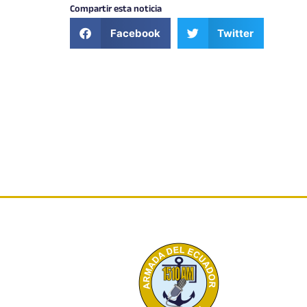
Compartir esta noticia
Facebook
Twitter