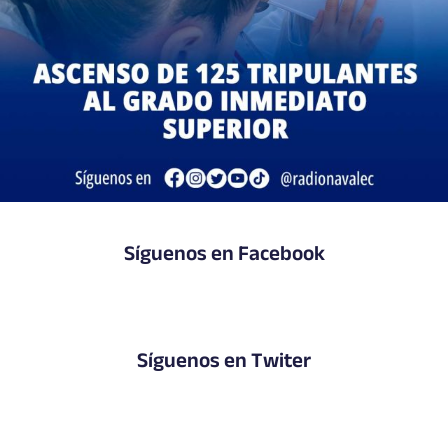
Síguenos en Facebook
Síguenos en Twiter