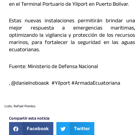
en el Terminal Portuario de Yilport en Puerto Bolívar.
Estas nuevas instalaciones permitirán brindar una
mejor respuesta a emergencias marítimas,
optimizando la vigilancia y protección de los recursos
marinos, para fortalecer la seguridad en las aguas
ecuatorianas.
Fuente: Ministerio de Defensa Nacional
, @danielnoboaok #Yilport #ArmadaEcuatoriana
Lcdo. Rafael Pombo
Compartir esta noticia
Facebook
Twitter