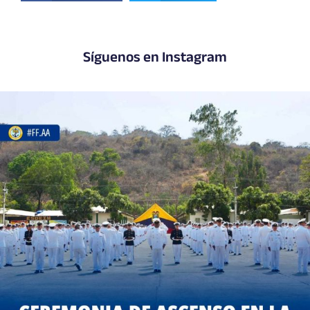
Síguenos en Instagram