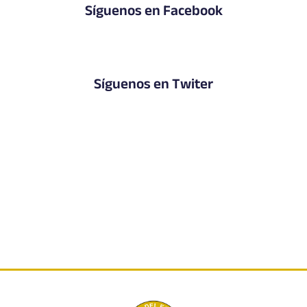
Síguenos en Facebook
Síguenos en Twiter