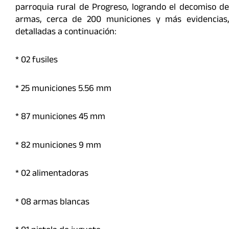
parroquia rural de Progreso, logrando el decomiso de
armas, cerca de 200 municiones y más evidencias,
detalladas a continuación:
* 02 fusiles
* ⁠25 municiones 5.56 mm
* ⁠87 municiones 45 mm
* ⁠82 municiones 9 mm
* ⁠02 alimentadoras
* ⁠08 armas blancas