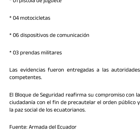
* ⁠01 pistola de juguete
* ⁠04 motocicletas
* ⁠06 dispositivos de comunicación
* ⁠03 prendas militares
Las evidencias fueron entregadas a las autoridades
competentes.
El Bloque de Seguridad reafirma su compromiso con la
ciudadanía con el fin de precautelar el orden público y
la paz social de los ecuatorianos.
Fuente: Armada del Ecuador