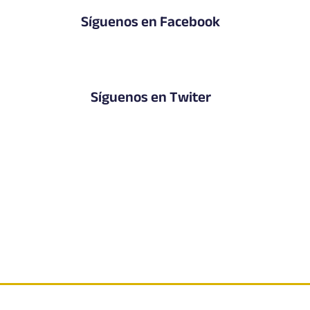
Síguenos en Facebook
Síguenos en Twiter