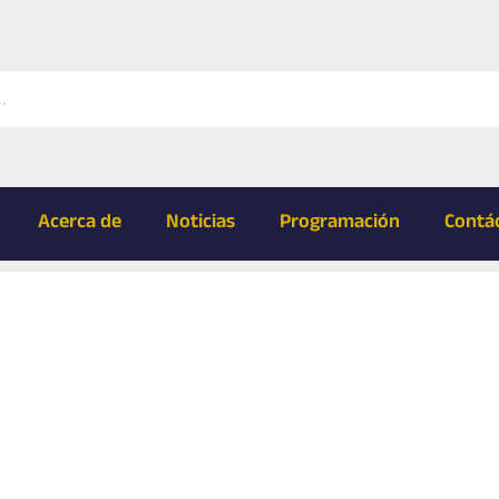
Acerca de
Noticias
Programación
Contá