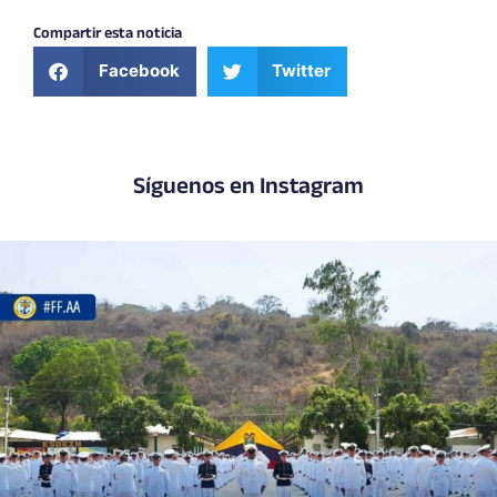
Compartir esta noticia
Facebook
Twitter
Síguenos en Instagram