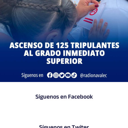
Síguenos en Facebook