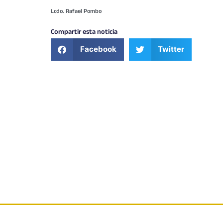
Lcdo. Rafael Pombo
Compartir esta noticia
Facebook
Twitter