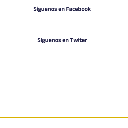
Síguenos en Facebook
Síguenos en Twiter