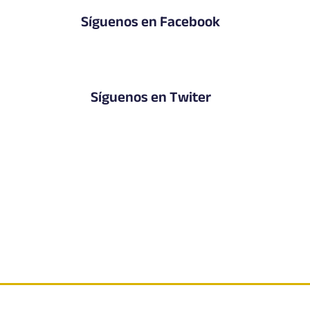
Síguenos en Facebook
Síguenos en Twiter