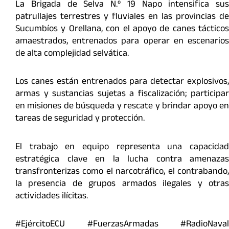
La Brigada de Selva N.º 19 Napo intensifica sus
patrullajes terrestres y fluviales en las provincias de
Sucumbíos y Orellana, con el apoyo de canes tácticos
amaestrados, entrenados para operar en escenarios
de alta complejidad selvática.
Los canes están entrenados para detectar explosivos,
armas y sustancias sujetas a fiscalización; participar
en misiones de búsqueda y rescate y brindar apoyo en
tareas de seguridad y protección.
El trabajo en equipo representa una capacidad
estratégica clave en la lucha contra amenazas
transfronterizas como el narcotráfico, el contrabando,
la presencia de grupos armados ilegales y otras
actividades ilícitas.
#EjércitoECU #FuerzasArmadas #RadioNaval