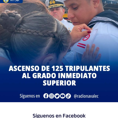
Síguenos en Facebook