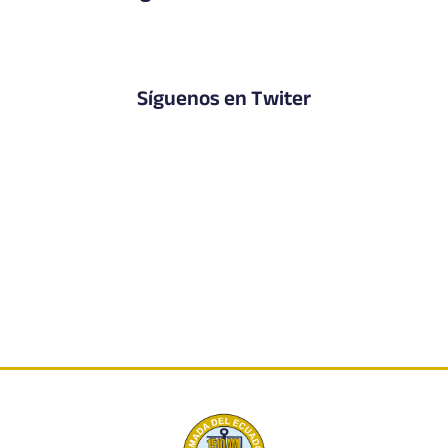
Síguenos en Twiter