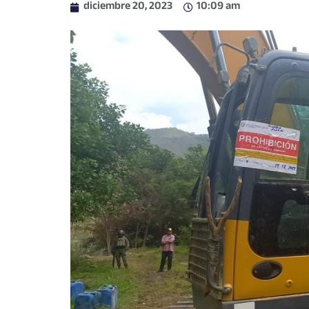
diciembre 20, 2023
10:09 am