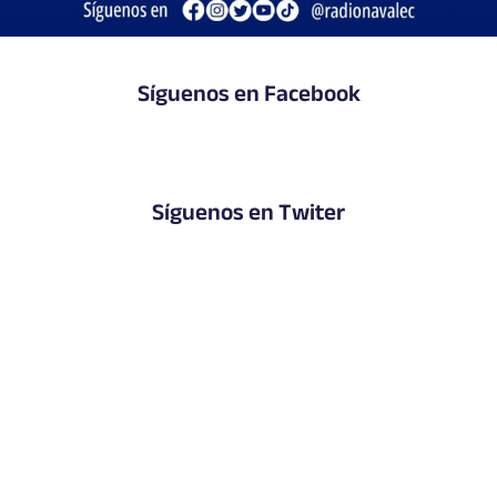
Síguenos en Facebook
Síguenos en Twiter