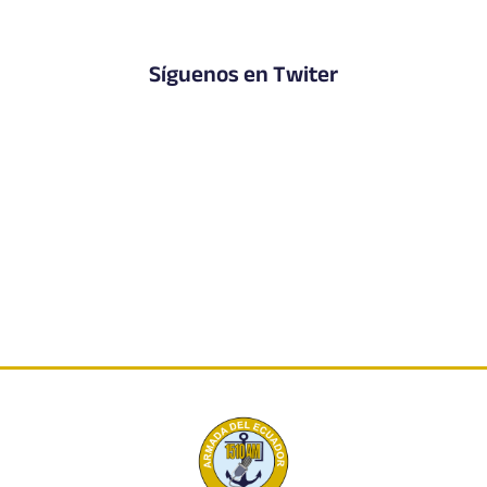
Síguenos en Twiter