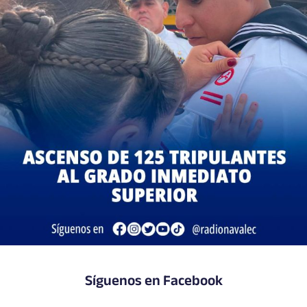
Síguenos en Facebook