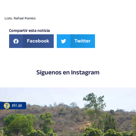
Lcdo. Rafael Pombo
Compartir esta noticia
Facebook
Twitter
Síguenos en Instagram