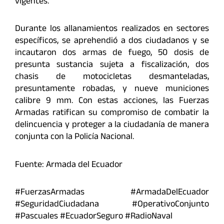
vigentes.
Durante los allanamientos realizados en sectores
específicos, se aprehendió a dos ciudadanos y se
incautaron dos armas de fuego, 50 dosis de
presunta sustancia sujeta a fiscalización, dos
chasis de motocicletas desmanteladas,
presuntamente robadas, y nueve municiones
calibre 9 mm. Con estas acciones, las Fuerzas
Armadas ratifican su compromiso de combatir la
delincuencia y proteger a la ciudadanía de manera
conjunta con la Policía Nacional.
Fuente: Armada del Ecuador
#FuerzasArmadas #ArmadaDelEcuador
#SeguridadCiudadana #OperativoConjunto
#Pascuales #EcuadorSeguro #RadioNaval