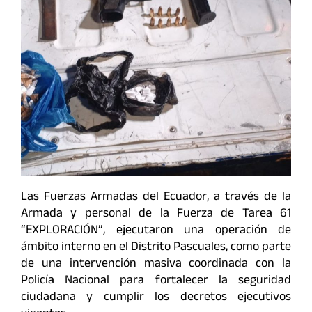
Las Fuerzas Armadas del Ecuador, a través de la
Armada y personal de la Fuerza de Tarea 61
“EXPLORACIÓN”, ejecutaron una operación de
ámbito interno en el Distrito Pascuales, como parte
de una intervención masiva coordinada con la
Policía Nacional para fortalecer la seguridad
ciudadana y cumplir los decretos ejecutivos