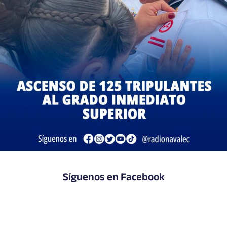
Síguenos en Facebook