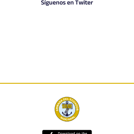
Síguenos en Twiter