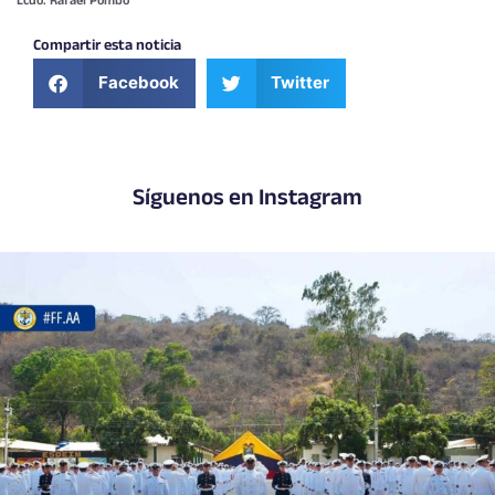
Lcdo. Rafael Pombo
Compartir esta noticia
Facebook
Twitter
Síguenos en Instagram