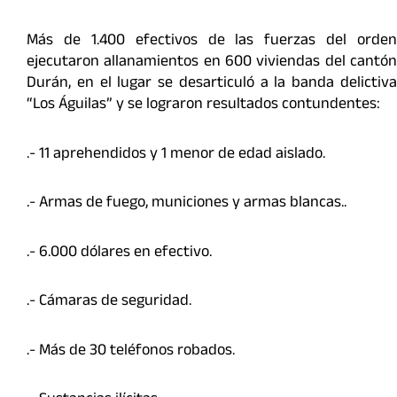
Más de 1.400 efectivos de las fuerzas del orden
ejecutaron allanamientos en 600 viviendas del cantón
Durán, en el lugar se desarticuló a la banda delictiva
“Los Águilas” y se lograron resultados contundentes:
.- 11 aprehendidos y 1 menor de edad aislado.
.- Armas de fuego, municiones y armas blancas..
.- 6.000 dólares en efectivo.
.- Cámaras de seguridad.
.- Más de 30 teléfonos robados.