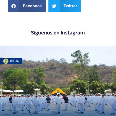
Facebook
Twitter
Síguenos en Instagram