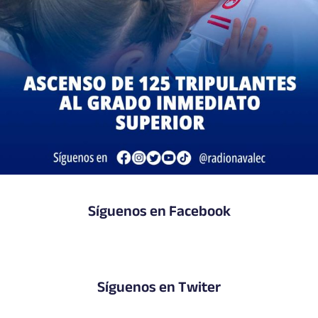
Síguenos en Facebook
Síguenos en Twiter