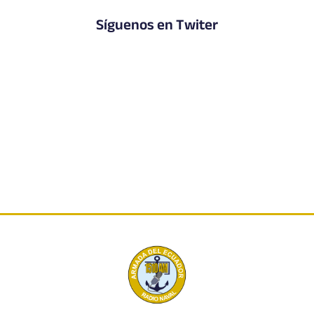
Síguenos en Twiter