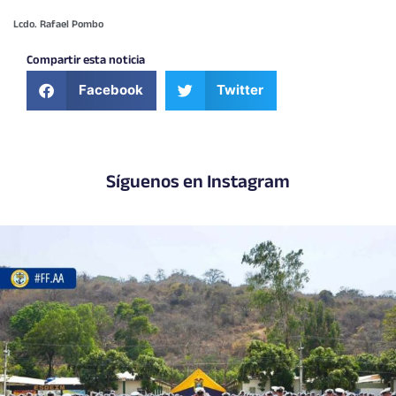
Lcdo. Rafael Pombo
Compartir esta noticia
Facebook
Twitter
Síguenos en Instagram