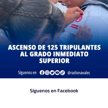
Síguenos en Facebook