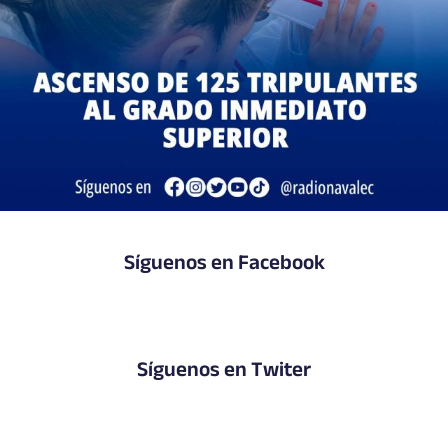
Síguenos en Facebook
Síguenos en Twiter