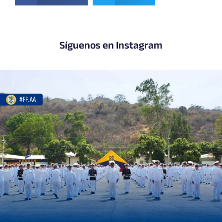
Síguenos en Instagram