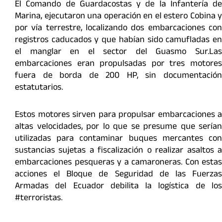
El Comando de Guardacostas y de la Infantería de
Marina, ejecutaron una operación en el estero Cobina y
por vía terrestre, localizando dos embarcaciones con
registros caducados y que habían sido camufladas en
el manglar en el sector del Guasmo Sur.Las
embarcaciones eran propulsadas por tres motores
fuera de borda de 200 HP, sin documentación
estatutarios.
Estos motores sirven para propulsar embarcaciones a
altas velocidades, por lo que se presume que serían
utilizadas para contaminar buques mercantes con
sustancias sujetas a fiscalización o realizar asaltos a
embarcaciones pesqueras y a camaroneras. Con estas
acciones el Bloque de Seguridad de las Fuerzas
Armadas del Ecuador debilita la logística de los
#terroristas.