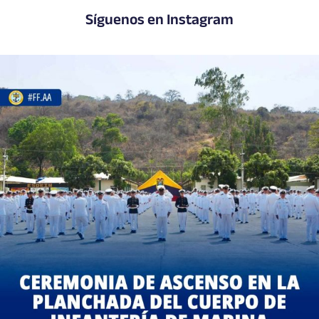
Síguenos en Instagram