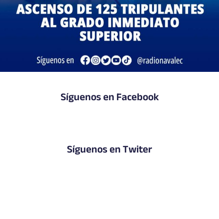
Síguenos en Facebook
Síguenos en Twiter