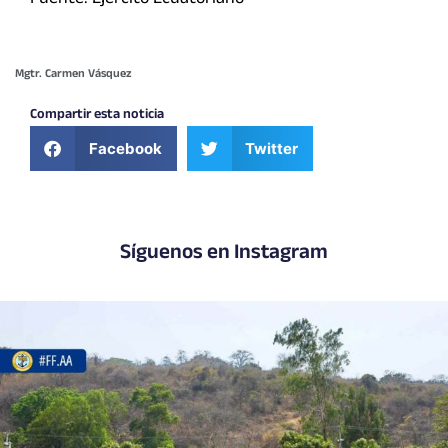
Mgtr. Carmen Vásquez
Compartir esta noticia
Facebook
Twitter
Síguenos en Instagram