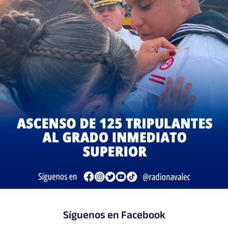
Síguenos en Facebook