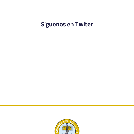
Síguenos en Twiter