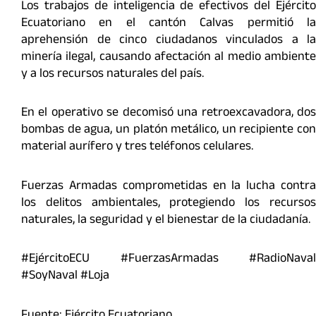
Los trabajos de inteligencia de efectivos del Ejército
Ecuatoriano en el cantón Calvas permitió la
aprehensión de cinco ciudadanos vinculados a la
minería ilegal, causando afectación al medio ambiente
y a los recursos naturales del país.
En el operativo se decomisó una retroexcavadora, dos
bombas de agua, un platón metálico, un recipiente con
material aurífero y tres teléfonos celulares.
Fuerzas Armadas comprometidas en la lucha contra
los delitos ambientales, protegiendo los recursos
naturales, la seguridad y el bienestar de la ciudadanía.
#EjércitoECU #FuerzasArmadas #RadioNaval
#SoyNaval #Loja
Fuente: Ejército Ecuatoriano