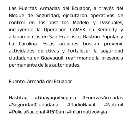
Las Fuerzas Armadas del Ecuador, a través del
Bloque de Seguridad, ejecutaron operativos de
control en los distritos Modelo y Pascuales,
incluyendo la Operación CAMEX en Kennedy y
allanamientos en San Francisco, Bastión Popular y
La Carolina. Estas acciones buscan prevenir
actividades delictivas y fortalecer la seguridad
ciudadana en Guayaquil, reafirmando la presencia
permanente de las autoridades.
Fuente: Armada del Ecuador
Hashtag: #GuayaquilSegura #FuerzasArmadas
#SeguridadCiudadana #RadioNaval #Notimil
#PoliciaNacional #1510am #InformativoVigia