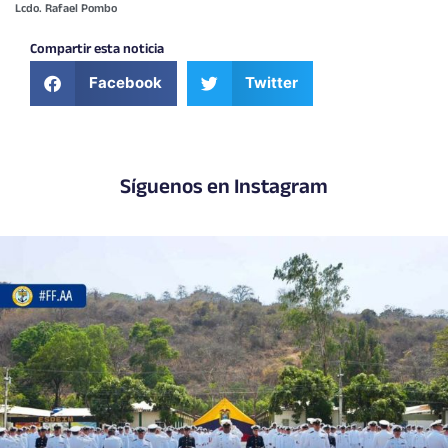
Lcdo. Rafael Pombo
Compartir esta noticia
Facebook
Twitter
Síguenos en Instagram