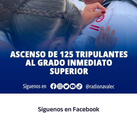
Síguenos en Facebook