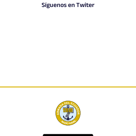
Síguenos en Twiter