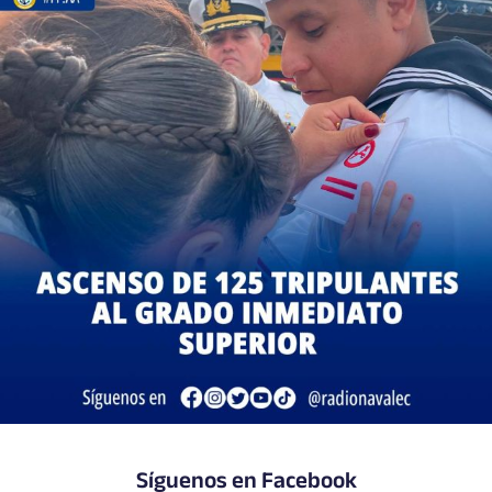
Síguenos en Facebook