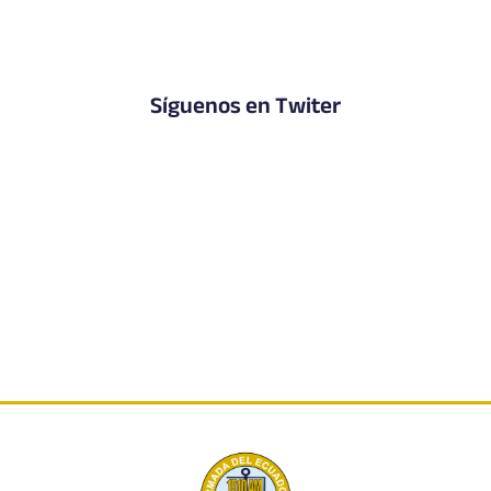
Síguenos en Twiter