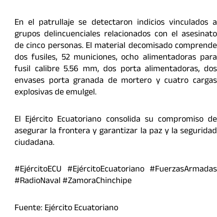
En el patrullaje se detectaron indicios vinculados a
grupos delincuenciales relacionados con el asesinato
de cinco personas. El material decomisado comprende
dos fusiles, 52 municiones, ocho alimentadoras para
fusil calibre 5.56 mm, dos porta alimentadoras, dos
envases porta granada de mortero y cuatro cargas
explosivas de emulgel.
El Ejército Ecuatoriano consolida su compromiso de
asegurar la frontera y garantizar la paz y la seguridad
ciudadana.
#EjércitoECU #EjércitoEcuatoriano #FuerzasArmadas
#RadioNaval #ZamoraChinchipe
Fuente: Ejército Ecuatoriano