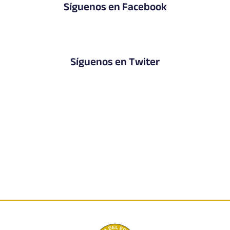
Síguenos en Facebook
Síguenos en Twiter