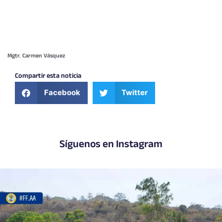
Mgtr. Carmen Vásquez
Compartir esta noticia
Facebook
Twitter
Síguenos en Instagram