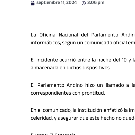
septiembre 11, 2024
3:06 pm
La Oficina Nacional del Parlamento Andi
informáticos, según un comunicado oficial emi
El incidente ocurrió entre la noche del 10 y
almacenada en dichos dispositivos.
El Parlamento Andino hizo un llamado a la
correspondientes con prontitud.
En el comunicado, la institución enfatizó la i
celeridad, y asegurar que este hecho no que