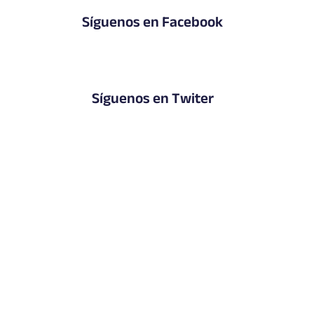
Síguenos en Facebook
Síguenos en Twiter