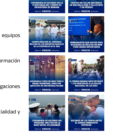
 equipos
formación
gaciones
ialidad y