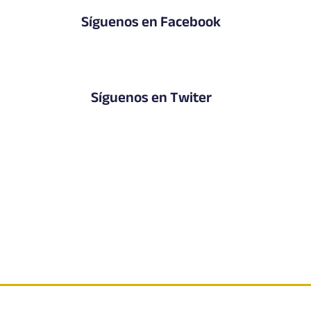
Síguenos en Facebook
Síguenos en Twiter