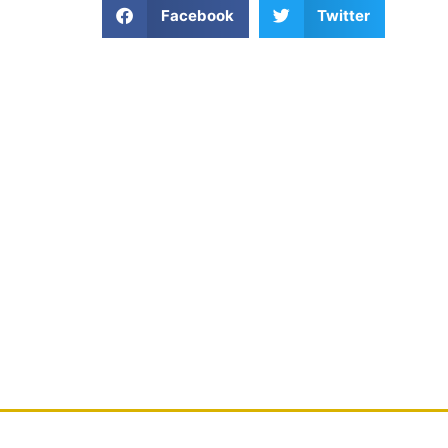
Facebook
Twitter