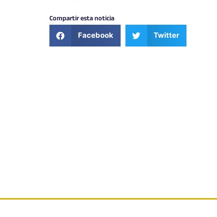
Compartir esta noticia
Facebook
Twitter