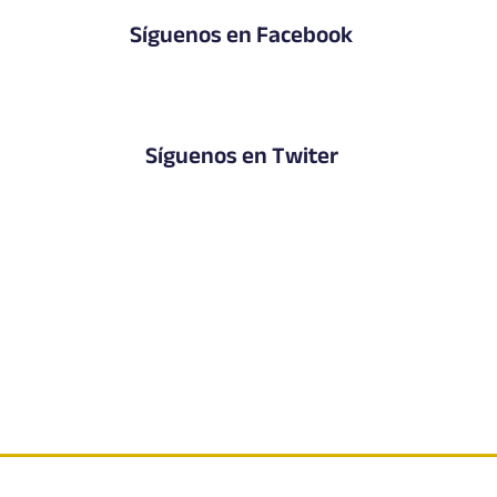
Síguenos en Facebook
Síguenos en Twiter