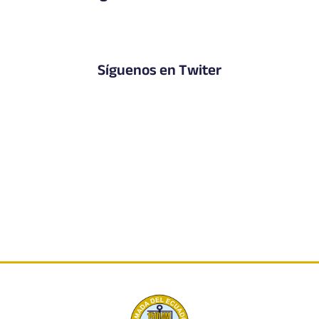
Síguenos en Twiter