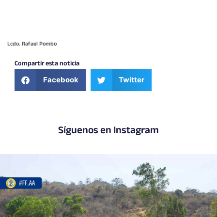
Lcdo. Rafael Pombo
Compartir esta noticia
Facebook
Twitter
Síguenos en Instagram