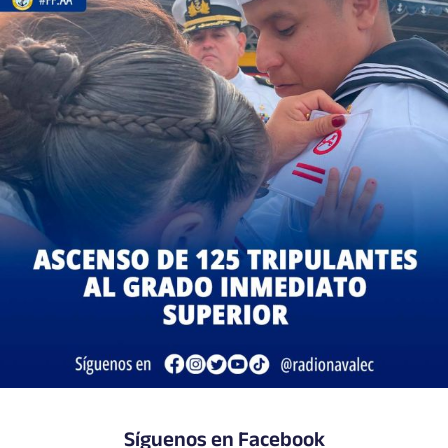
Síguenos en Facebook