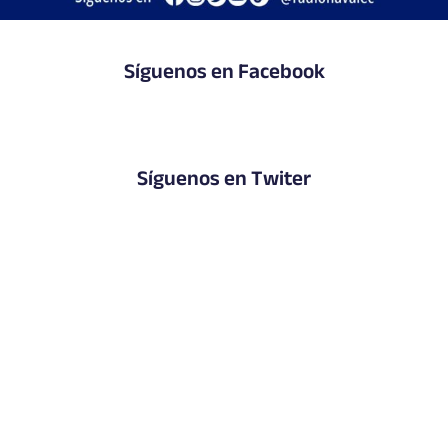
Síguenos en Facebook
Síguenos en Twiter