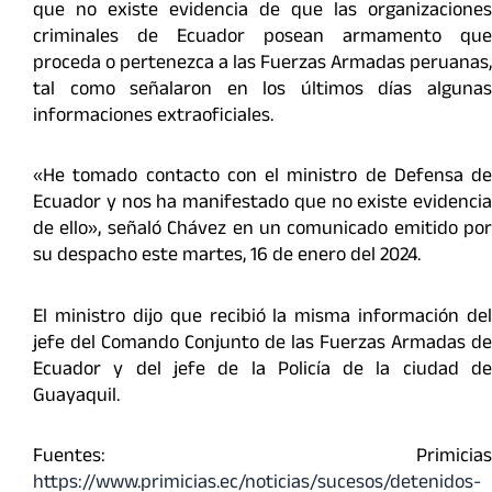
que no existe evidencia de que las organizaciones
criminales de Ecuador posean armamento que
proceda o pertenezca a las Fuerzas Armadas peruanas,
tal como señalaron en los últimos días algunas
informaciones extraoficiales.
«He tomado contacto con el ministro de Defensa de
Ecuador y nos ha manifestado que no existe evidencia
de ello», señaló Chávez en un comunicado emitido por
su despacho este martes, 16 de enero del 2024.
El ministro dijo que recibió la misma información del
jefe del Comando Conjunto de las Fuerzas Armadas de
Ecuador y del jefe de la Policía de la ciudad de
Guayaquil.
Fuentes: Primicias
https://www.primicias.ec/noticias/sucesos/detenidos-