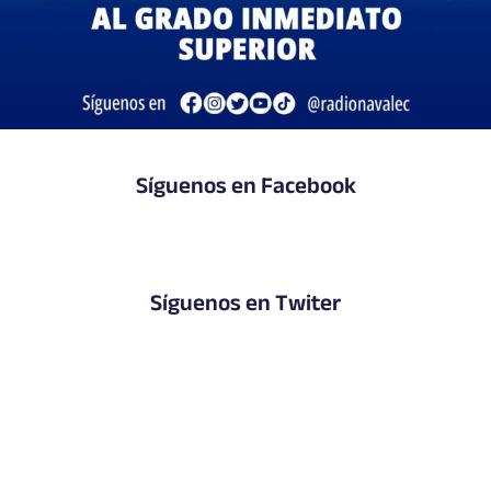
Síguenos en Facebook
Síguenos en Twiter