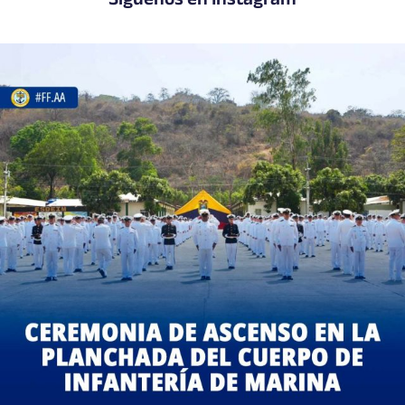
Síguenos en Instagram