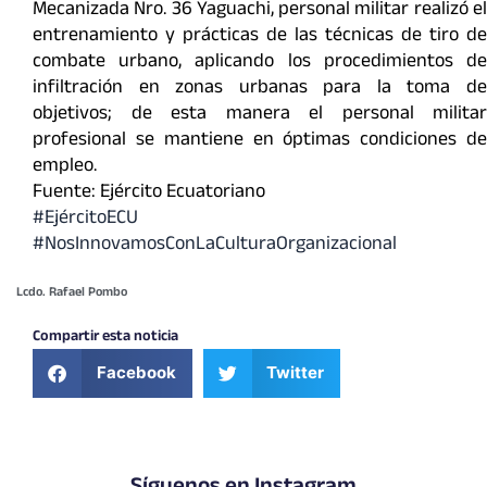
Mecanizada Nro. 36 Yaguachi, personal militar realizó el
entrenamiento y prácticas de las técnicas de tiro de
combate urbano, aplicando los procedimientos de
infiltración en zonas urbanas para la toma de
objetivos; de esta manera el personal militar
profesional se mantiene en óptimas condiciones de
empleo.
Fuente: Ejército Ecuatoriano
#EjércitoECU
#NosInnovamosConLaCulturaOrganizacional
Lcdo. Rafael Pombo
Compartir esta noticia
Facebook
Twitter