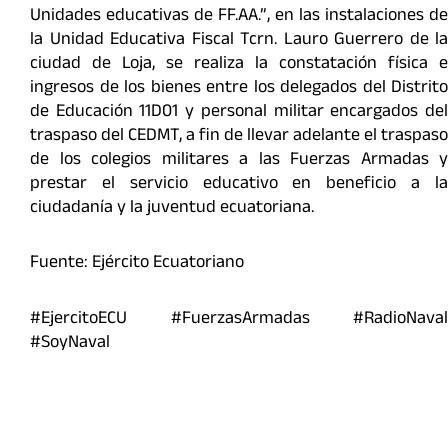
Unidades educativas de FF.AA.”, en las instalaciones de
la Unidad Educativa Fiscal Tcrn. Lauro Guerrero de la
ciudad de Loja, se realiza la constatación física e
ingresos de los bienes entre los delegados del Distrito
de Educación 11D01 y personal militar encargados del
traspaso del CEDMT, a fin de llevar adelante el traspaso
de los colegios militares a las Fuerzas Armadas y
prestar el servicio educativo en beneficio a la
ciudadanía y la juventud ecuatoriana.
Fuente: Ejército Ecuatoriano
#EjercitoECU #FuerzasArmadas #RadioNaval
#SoyNaval