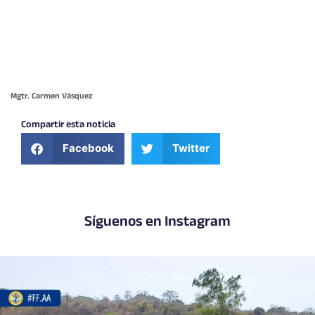
Mgtr. Carmen Vásquez
Compartir esta noticia
Facebook
Twitter
Síguenos en Instagram