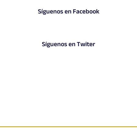
Síguenos en Facebook
Síguenos en Twiter